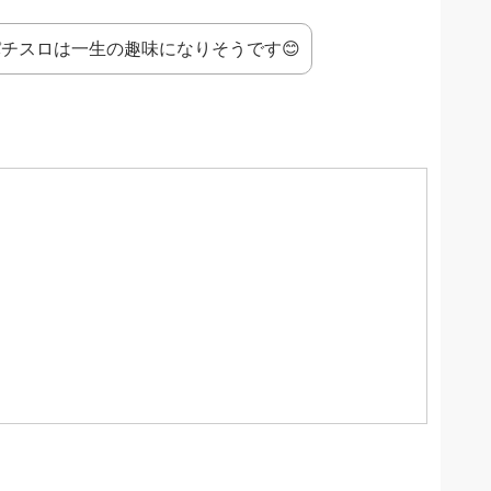
チスロは一生の趣味になりそうです😊