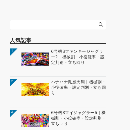
人気記事
1
6号機Sファンキージャグラ
ー2｜機械割・小役確率・設
定判別・立ち回り
2
ハナハナ鳳凰天翔｜機械割・
小役確率・設定判別・立ち回
り
3
6号機Sマイジャグラー5｜機
械割・小役確率・設定判別・
立ち回り