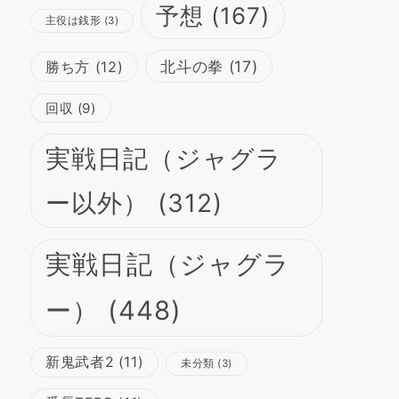
予想
(167)
主役は銭形
(3)
北斗の拳
(17)
勝ち方
(12)
回収
(9)
実戦日記（ジャグラ
ー以外）
(312)
実戦日記（ジャグラ
ー）
(448)
新鬼武者2
(11)
未分類
(3)