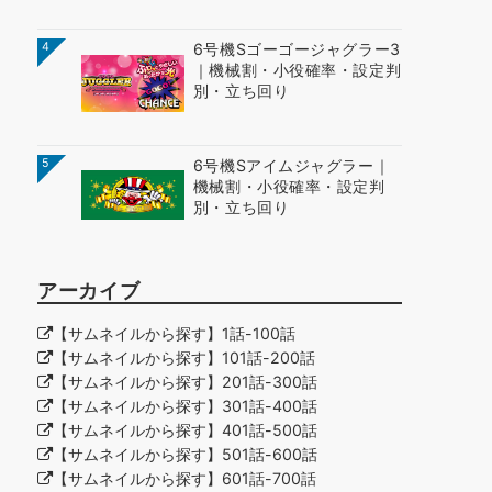
4
6号機Sゴーゴージャグラー3
｜機械割・小役確率・設定判
別・立ち回り
5
6号機Sアイムジャグラー｜
機械割・小役確率・設定判
別・立ち回り
アーカイブ
【サムネイルから探す】1話-100話
【サムネイルから探す】101話-200話
【サムネイルから探す】201話-300話
【サムネイルから探す】301話-400話
【サムネイルから探す】401話-500話
【サムネイルから探す】501話-600話
【サムネイルから探す】601話-700話