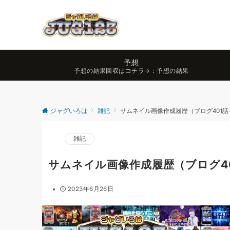
予想
予想の結果回収はコチラ→：予想の結果
ジャグいろは
雑記
サムネイル画像作成履歴（ブログ401話-
雑記
サムネイル画像作成履歴（ブログ40
2023年6月26日