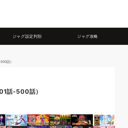
ジャグ設定判別
ジャグ攻略
500話）
1話-500話）