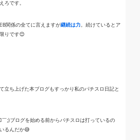
えろです。
WEB関係の全てに言えますが
継続は力
。続けているとア
限りです😊
て立ち上げた本ブログもすっかり私のパチスロ日記と
￣□￣;)ブログを始める前からパチスロは打っているの
いるんだか😅