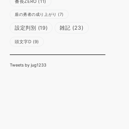
番長ZERO
(11)
盾の勇者の成り上がり
(7)
雑記
(23)
設定判別
(19)
頭文字D
(9)
Tweets by jug1233