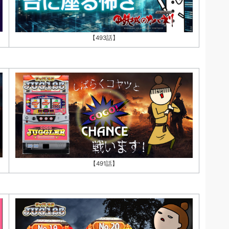
【493話】
【491話】