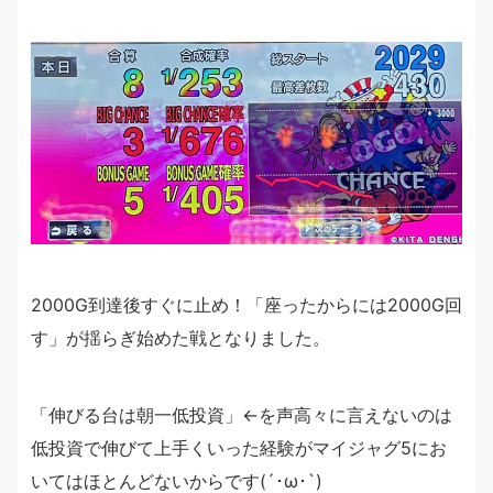
2000G到達後すぐに止め！「座ったからには2000G回
す」が揺らぎ始めた戦となりました。
「伸びる台は朝一低投資」←を声高々に言えないのは
低投資で伸びて上手くいった経験がマイジャグ5にお
いてはほとんどないからです(´･ω･`)