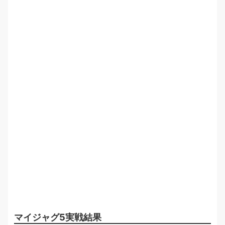
マイジャグ5実戦結果