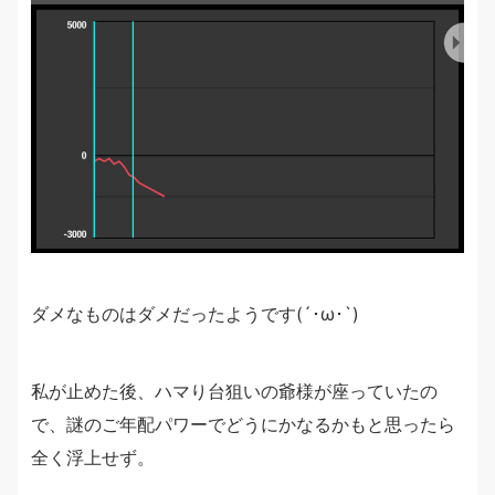
ダメなものはダメだったようです(´･ω･`)
私が止めた後、ハマり台狙いの爺様が座っていたの
で、謎のご年配パワーでどうにかなるかもと思ったら
全く浮上せず。