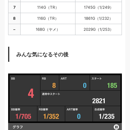
7
114G（TR）
1745G（1/249）
8
116G（TR）
1861G（1/232）
–
168G（ヤメ）
2029G（1/253）
みんな気になるその後