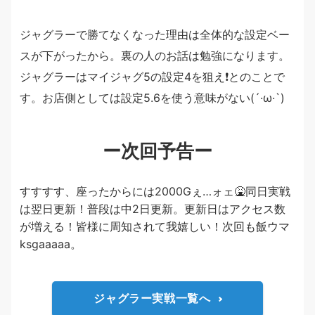
ジャグラーで勝てなくなった理由は全体的な設定ベー
スが下がったから。裏の人のお話は勉強になります。
ジャグラーはマイジャグ5の設定4を狙え❗とのことで
す。お店側としては設定5.6を使う意味がない(´·ω·`)
ー次回予告ー
すすすす、座ったからには2000Gぇ…ォェ🤮同日実戦
は翌日更新！普段は中2日更新。更新日はアクセス数
が増える！皆様に周知されて我嬉しい！次回も飯ウマ
ksgaaaaa。
ジャグラー実戦一覧へ