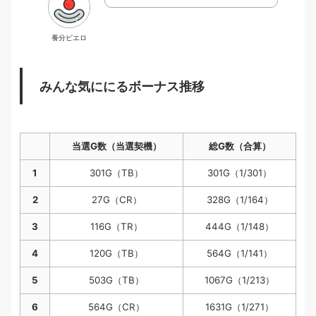
養分ピエロ
みんな気ににるボーナス推移
当選G数（当選契機）
総G数（合算）
1
301G（TB）
301G（1/301）
2
27G（CR）
328G（1/164）
3
116G（TR）
444G（1/148）
4
120G（TB）
564G（1/141）
5
503G（TB）
1067G（1/213）
6
564G（CR）
1631G（1/271）