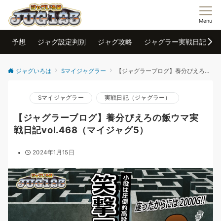
Menu
予想
ジャグ設定判別
ジャグ攻略
ジャグラー実戦日記
ジャグいろは
Sマイジャグラー
【ジャグラーブログ】養分ぴえろの飯ウマ実戦日記vol.468（マイジャグ5）
Sマイジャグラー
実戦日記（ジャグラー）
【ジャグラーブログ】養分ぴえろの飯ウマ実
戦日記vol.468（マイジャグ5）
2024年1月15日