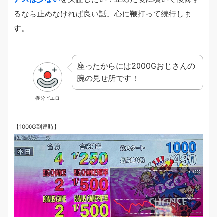
るなら止めなければ良い話。心に鞭打って続行しま
す。
座ったからには2000Gおじさんの
腕の見せ所です！
養分ピエロ
【1000G到達時】