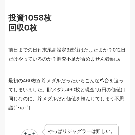
投資1058枚
回収0枚
前日までの日付末尾高設定3連荘はたまたまか？012日
だけやっているのか？調査不足が否めません😨
悔しみ
最初の460枚が貯メダルだったからこんな💩台を追っ
てしまいました。貯メダル460枚と現金1万円の価値は
同じなのに、貯メダルだと価値を軽んじてしまう不思
議(´･ω･`)
やっぱりジャグラーは難しい。