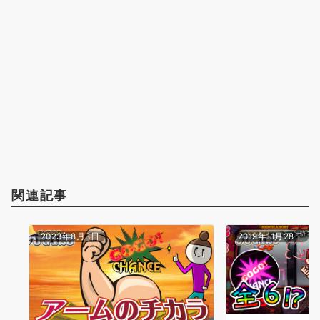
関連記事
2023年8月3日
2019年11月28日