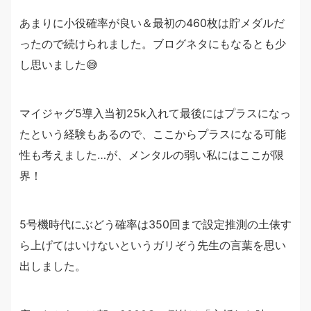
あまりに小役確率が良い＆最初の460枚は貯メダルだ
ったので続けられました。ブログネタにもなるとも少
し思いました😅
マイジャグ5導入当初25k入れて最後にはプラスになっ
たという経験もあるので、ここからプラスになる可能
性も考えました…が、メンタルの弱い私にはここが限
界！
5号機時代にぶどう確率は350回まで設定推測の土俵す
ら上げてはいけないというガリぞう先生の言葉を思い
出しました。