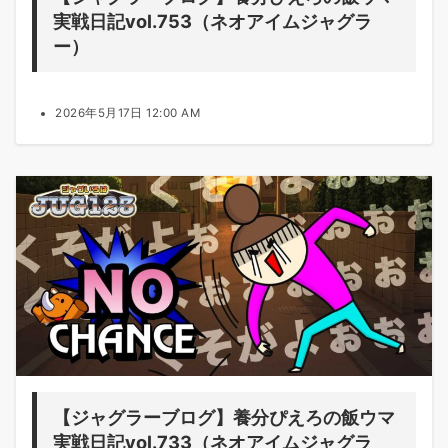
実戦日記vol.753（ネオアイムジャグラ
ー）
2026年5月17日 12:00 AM
【ジャグラーブログ】養分ぴえろの飯ウマ
実戦日記vol.733（ネオアイムジャグラ