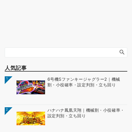
人気記事
1
6号機Sファンキージャグラー2｜機械
割・小役確率・設定判別・立ち回り
2
ハナハナ鳳凰天翔｜機械割・小役確率・
設定判別・立ち回り