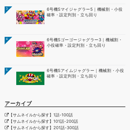
3
6号機Sマイジャグラー5｜機械割・小役
確率・設定判別・立ち回り
4
6号機Sゴーゴージャグラー3｜機械割・
小役確率・設定判別・立ち回り
5
6号機Sアイムジャグラー｜機械割・小役
確率・設定判別・立ち回り
アーカイブ
【サムネイルから探す】1話-100話
【サムネイルから探す】101話-200話
【サムネイルから探す】201話-300話