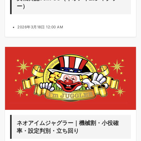
ー）
2026年3月18日 12:00 AM
ネオアイムジャグラー｜機械割・小役確
率・設定判別・立ち回り