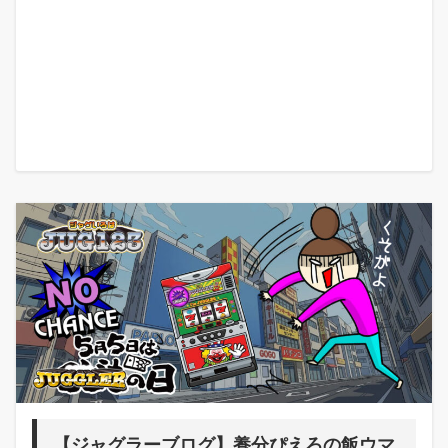
【ジャグラーブログ】養分ぴえろの飯ウマ