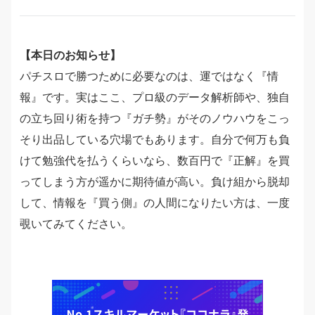
【本日のお知らせ】
パチスロで勝つために必要なのは、運ではなく『情
報』です。実はここ、プロ級のデータ解析師や、独自
の立ち回り術を持つ『ガチ勢』がそのノウハウをこっ
そり出品している穴場でもあります。自分で何万も負
けて勉強代を払うくらいなら、数百円で『正解』を買
ってしまう方が遥かに期待値が高い。負け組から脱却
して、情報を『買う側』の人間になりたい方は、一度
覗いてみてください。