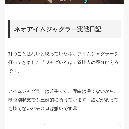
ネオアイムジャグラー実戦日記
打つことはないと思っていたネオアイムジャグラーを
打ってきました『ジャグいろは』管理人の養分ぴえろ
です。
アイムジャグラーは苦手です。理由は勝てないから。
機種別収支でも圧倒的に負けています。設定があって
も勝てないパチスロは嫌いです😩