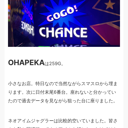
OHAPEKA
は259G。
小さなお店。特日なので当然ながらスマスロから埋ま
ります。次に日付末尾6番台。座れないと分かってい
たので過去データを見ながら狙った台に座りました。
ネオアイムジャグラーは比較的空いていました。皆さ