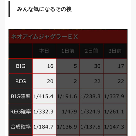
みんな気になるその後