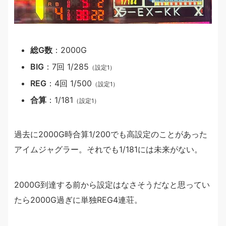
総G数
：2000G
BIG
：7回 1/285
（設定1）
REG
：4回 1/500
（設定1）
合算
：1/181
（設定1）
過去に2000G時合算1/200でも高設定のことがあった
アイムジャグラー。それでも1/181には未来がない。
2000G到達する前から設定はなさそうだなと思ってい
たら2000G過ぎに単独REG4連荘。