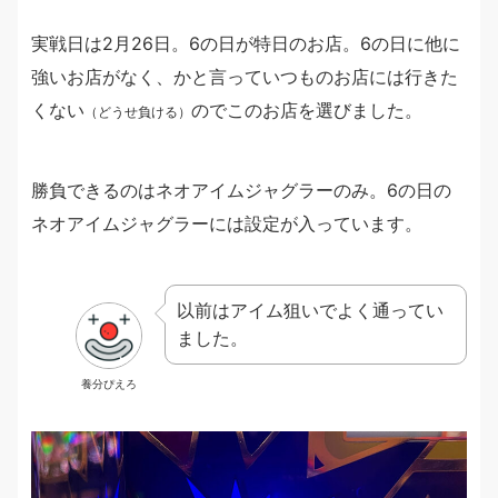
実戦日は2月26日。6の日が特日のお店。6の日に他に
強いお店がなく、かと言っていつものお店には行きた
くない
のでこのお店を選びました。
（どうせ負ける）
勝負できるのはネオアイムジャグラーのみ。6の日の
ネオアイムジャグラーには設定が入っています。
以前はアイム狙いでよく通ってい
ました。
養分ぴえろ