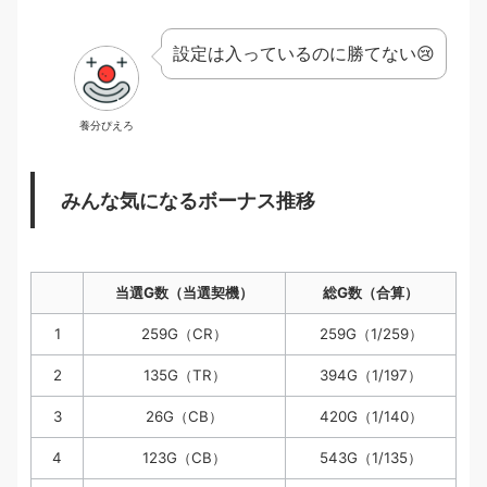
設定は入っているのに勝てない😢
養分ぴえろ
みんな気になるボーナス推移
当選G数（当選契機）
総G数（合算）
1
259G（CR）
259G（1/259）
2
135G（TR）
394G（1/197）
3
26G（CB）
420G（1/140）
4
123G（CB）
543G（1/135）