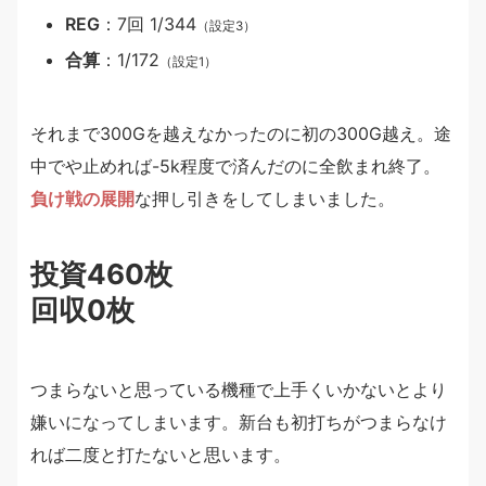
REG
：7回 1/344
（設定3）
合算
：1/172
（設定1）
それまで300Gを越えなかったのに初の300G越え。途
中でや止めれば-5k程度で済んだのに全飲まれ終了。
負け戦の展開
な押し引きをしてしまいました。
投資460枚
回収0枚
つまらないと思っている機種で上手くいかないとより
嫌いになってしまいます。新台も初打ちがつまらなけ
れば二度と打たないと思います。