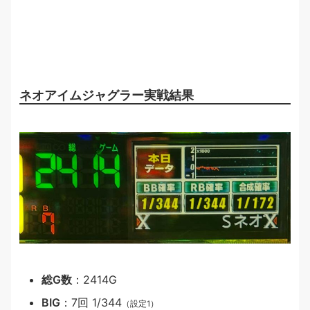
ネオアイムジャグラー実戦結果
総G数
：2414G
BIG
：7回 1/344
（設定1）