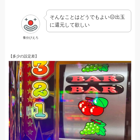
そんなことはどうでもよい😑出玉
に還元して欲しい
養分ぴえろ
【多少の設定差】