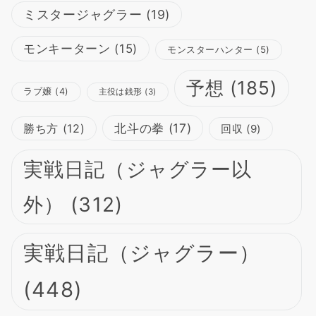
ミスタージャグラー
(19)
モンキーターン
(15)
モンスターハンター
(5)
予想
(185)
ラブ嬢
(4)
主役は銭形
(3)
北斗の拳
(17)
勝ち方
(12)
回収
(9)
実戦日記（ジャグラー以
外）
(312)
実戦日記（ジャグラー）
(448)