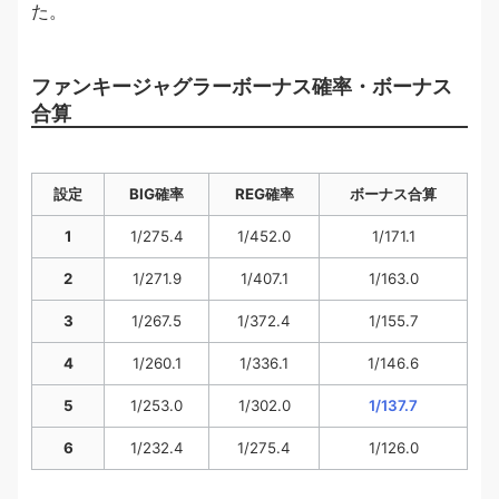
た。
ファンキージャグラーボーナス確率・ボーナス
合算
設定
BIG確率
REG確率
ボーナス合算
1
1/275.4
1/452.0
1/171.1
2
1/271.9
1/407.1
1/163.0
3
1/267.5
1/372.4
1/155.7
4
1/260.1
1/336.1
1/146.6
5
1/253.0
1/302.0
1/137.7
6
1/232.4
1/275.4
1/126.0