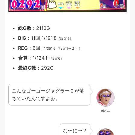
総G数
：2110G
BIG
：11回 1/191.8
（設定6）
REG
：6回
（1/351.6（設定1〜２））
合算
：1/124.1
（設定6）
最終G数
：292G
こんなゴーゴージャグラー２が落
ちていたんですよぉ。
ポさん
な〜に〜？