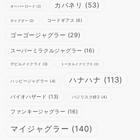
カバネリ
(53)
オーバーロード
(2)
コードギアス
(6)
ギャグダー
(2)
ゴーゴージャグラー
(29)
スーパーミラクルジャグラー
(16)
デビルメイクライ
(3)
トータルイクリプス
(2)
ハナハナ
(113)
ハッピージャグラー
(4)
バイオハザード
(13)
バジリスク絆2
(4)
ファンキージャグラー
(16)
マイジャグラー
(140)