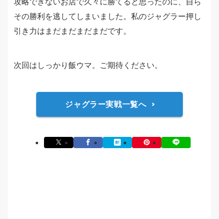
攻略できないお店で久々に勝てると思ったのに、自ら
その勝利を逃してしまいました。私のジャグラー押し
引き力はまだまだまだまだです。
次回はしっかり飯ウマ。ご期待ください。
ジャグラー実戦一覧へ