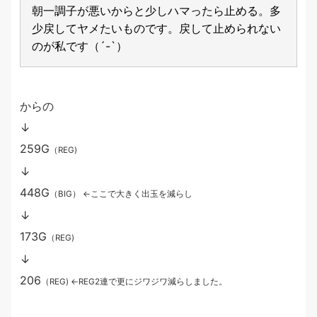
朝一調子が悪いからと少しハマったら止める。多
少戻してヤメたいものです。戻して止められない
のが私です（´-`）
からの
↓
259G
（REG)
↓
448G
（BIG） ←ここで大きく出玉を減らし
↓
173G
（REG)
↓
206
（REG) ←REG2連で更にジワジワ減らしました。