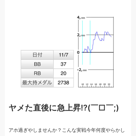
ヤメた直後に急上昇!?(￣□￣;)
アホ過ぎやしませんか？こんな実戦今年何度やらかし