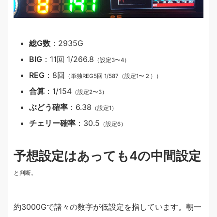
総G数
：2935G
BIG
：11回 1/266.8
（設定3〜4）
REG
：8回
（単独REG5回 1/587（設定1〜２））
合算
：1/154
（設定2〜3）
ぶどう確率
：6.38
（設定1）
チェリー確率
：30.5
（設定6）
予想設定はあっても4の中間設定
と判断。
約3000Gで諸々の数字が低設定を指しています。朝一