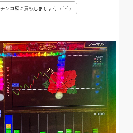
チンコ屋に貢献しましょう（´-`）