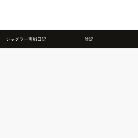
ジャグラー実戦日記
雑記