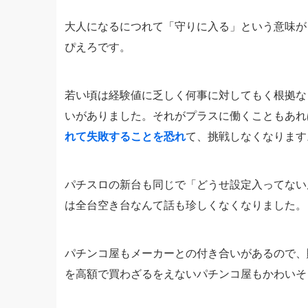
大人になるにつれて「守りに入る」という意味が
ぴえろです。
若い頃は経験値に乏しく何事に対してもく根拠な
いがありました。それがプラスに働くこともあれ
れて失敗することを恐れ
て、挑戦しなくなります
パチスロの新台も同じで「どうせ設定入ってない
は全台空き台なんて話も珍しくなくなりました。
パチンコ屋もメーカーとの付き合いがあるので、
を高額で買わざるをえないパチンコ屋もかわいそ