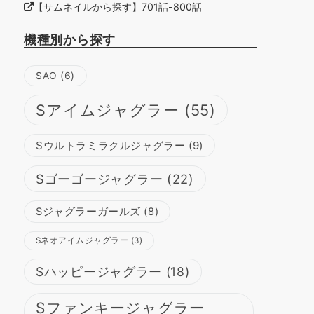
【サムネイルから探す】701話-800話
機種別から探す
SAO
(6)
Sアイムジャグラー
(55)
Sウルトラミラクルジャグラー
(9)
Sゴーゴージャグラー
(22)
Sジャグラーガールズ
(8)
Sネオアイムジャグラー
(3)
Sハッピージャグラー
(18)
Sファンキージャグラー