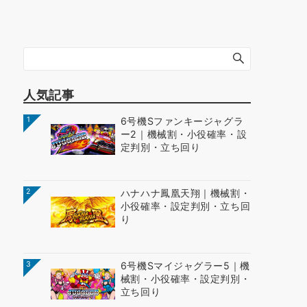
人気記事
1
6号機Sファンキージャグラ
ー2｜機械割・小役確率・設
定判別・立ち回り
2
ハナハナ鳳凰天翔｜機械割・
小役確率・設定判別・立ち回
り
3
6号機Sマイジャグラー5｜機
械割・小役確率・設定判別・
立ち回り