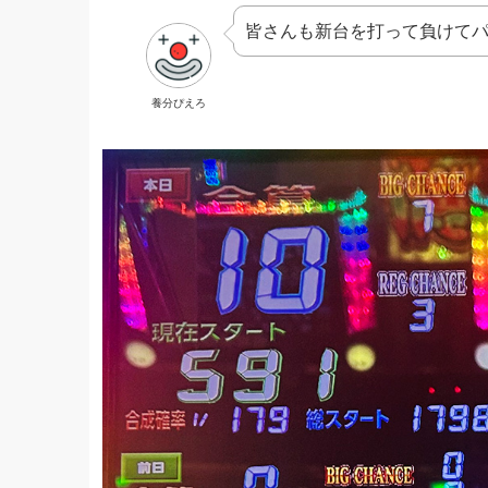
皆さんも新台を打って負けてパ
養分ぴえろ