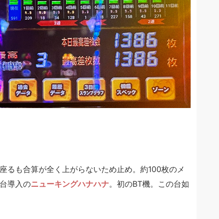
座るも合算が全く上がらないため止め。約100枚のメ
新台導入の
ニューキングハナハナ
。初のBT機。この台如