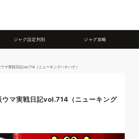
ジャグ設定判別
ジャグ攻略
マ実戦日記vol.714（ニューキングハナハナ）
マ実戦日記vol.714（ニューキング