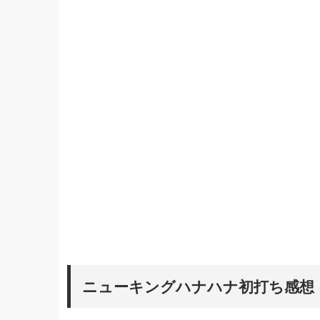
ニューキングハナハナ初打ち感想