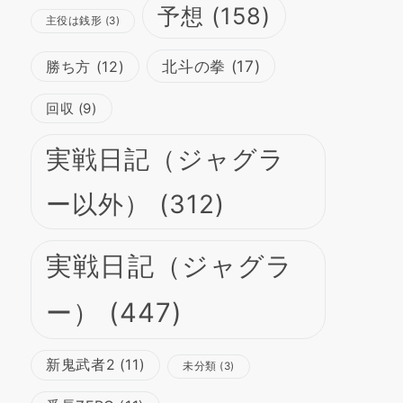
予想
(158)
主役は銭形
(3)
北斗の拳
(17)
勝ち方
(12)
回収
(9)
実戦日記（ジャグラ
ー以外）
(312)
実戦日記（ジャグラ
ー）
(447)
新鬼武者2
(11)
未分類
(3)