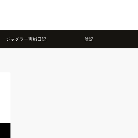
ジャグラー実戦日記
雑記