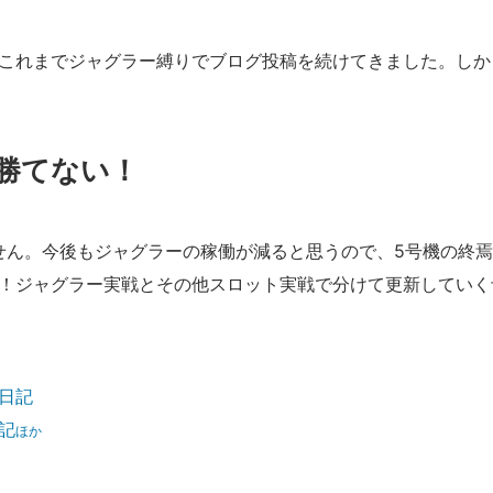
これまでジャグラー縛りでブログ投稿を続けてきました。しか
勝てない！
ません。今後もジャグラーの稼働が減ると思うので、5号機の終
！ジャグラー実戦とその他スロット実戦で分けて更新していく
日記
記
ほか