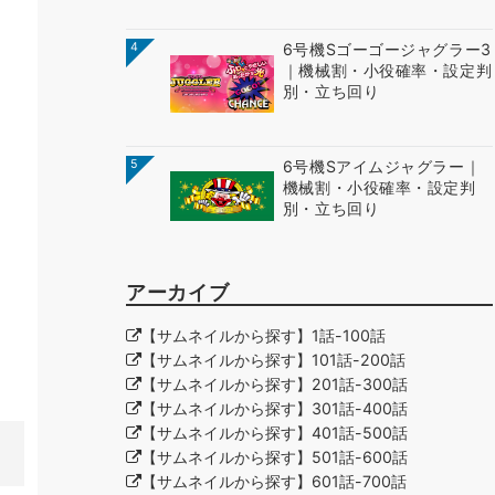
4
6号機Sゴーゴージャグラー3
｜機械割・小役確率・設定判
別・立ち回り
5
6号機Sアイムジャグラー｜
機械割・小役確率・設定判
別・立ち回り
アーカイブ
【サムネイルから探す】1話-100話
【サムネイルから探す】101話-200話
【サムネイルから探す】201話-300話
【サムネイルから探す】301話-400話
【サムネイルから探す】401話-500話
【サムネイルから探す】501話-600話
【サムネイルから探す】601話-700話