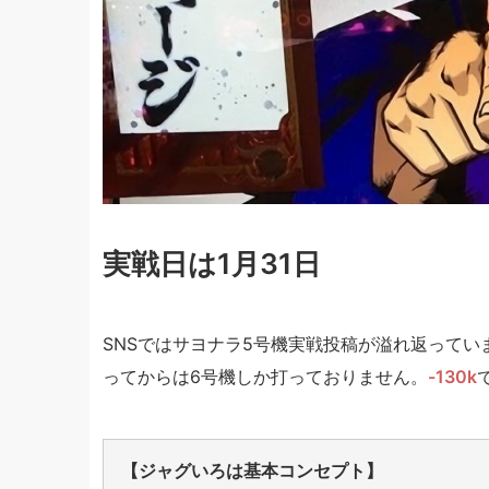
実戦日は1月31日
SNSではサヨナラ5号機実戦投稿が溢れ返ってい
ってからは6号機しか打っておりません。
-130k
【ジャグいろは基本コンセプト】