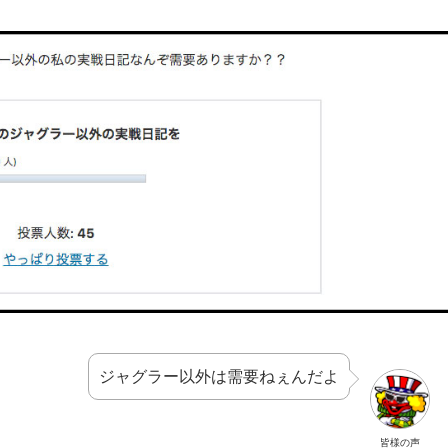
ジャグラー以外は需要ねぇんだよ
皆様の声