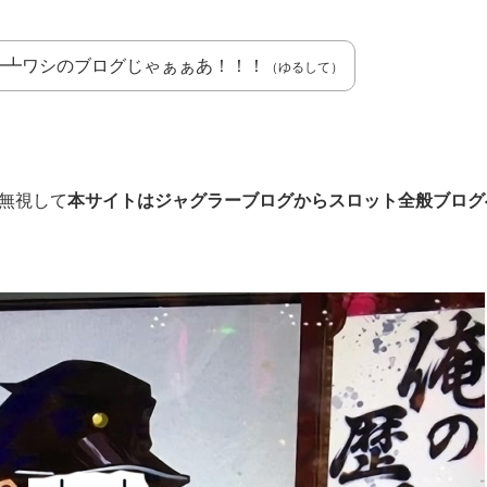
┻━┻ワシのブログじゃぁぁあ！！！
（ゆるして）
無視して
本サイトはジャグラーブログからスロット全般ブログ