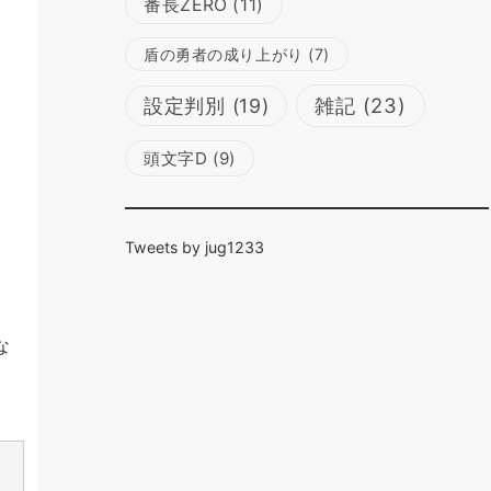
番長ZERO
(11)
盾の勇者の成り上がり
(7)
雑記
(23)
設定判別
(19)
頭文字D
(9)
Tweets by jug1233
な