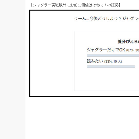
【ジャグラー実戦以外にお前に価値ははねぇ！の証拠】