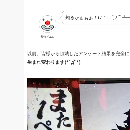
知るかぁぁぁ！(ﾉ｀□´)ﾉ⌒
養分ピエロ
以前、皆様から頂戴したアンケート結果を完全に
生まれ変わります(*ﾟдﾟ*)