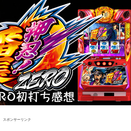
スポンサーリンク