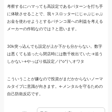
考察するにハマっても高設定であるパターンを打ち手
に体験させることで、我々スロッターにじゃぶじゃぶ
お金を使わせようとするパチンコ屋への利益を考える
メーカーの作戦なのでは？と思います。
30k突っ込んでも設定が上か下かも分からない。数字
は悪くても追ったら閉店時には数千枚出ていた→追う
しかない→やっぱり低設定／(^o^)＼オワタ
こういうことが嫌なので投資がまだかからないノーマ
ルタイプに意識が向きます。←メンタルを守るための
自己防衛反応です。