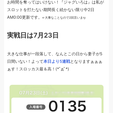
お時間を奪ってはいけない！『ジャグいろは』は私が
スロットを打たない期間長く続かない限り中2日
AM0:00更新です。
←大事なことなので2回言いまry
実戦日は7月23日
大きな仕事が一段落して、なんとこの日から妻子が5
日間いない！よって
本日より5連戦
となりますぁぁぁ
ぁす！スロッカス最＆高！(*ﾟдﾟ*)