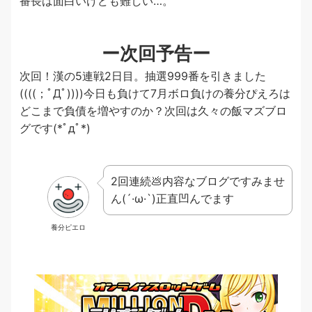
番長は面白いけども難しい…。
ー次回予告ー
次回！漢の5連戦2日目。抽選999番を引きました
((((；ﾟДﾟ))))今日も負けて7月ボロ負けの養分ぴえろは
どこまで負債を増やすのか？次回は久々の飯マズブロ
グです(*ﾟдﾟ*)
2回連続💩内容なブログですみませ
ん(´·ω·`)正直凹んでます
養分ピエロ