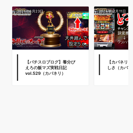
2024年6月23日
2024年12月11日
【パチスロブログ】養分ぴ
【カバネリ】
えろの飯マズ実戦日記
しさ（カバネ
vol.529（カバネリ）