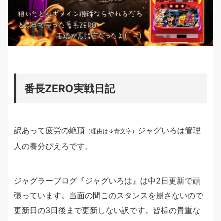
番長ZERO実戦日記
訳あって疲労の絶頂
ジャグいろは管理
（理由は↓青文字）
人の養分ぴえろです。
ジャグラーブログ『ジャグいろは』は中2日更新で頑
張っています。当面の間このスタンスを崩さないので
更新日の3日後まで更新しない訳です。皆様の貴重な