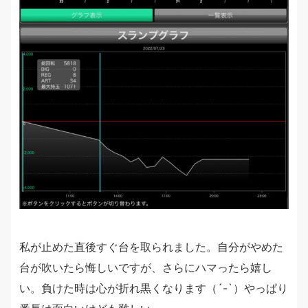
私が止めた直後すぐ台を取られました。自分がやめた
台が吹いたら悔しいですが、さらにハマったら嬉し
い。負けた時は心が折れ黒くなります（´-`）やっぱり