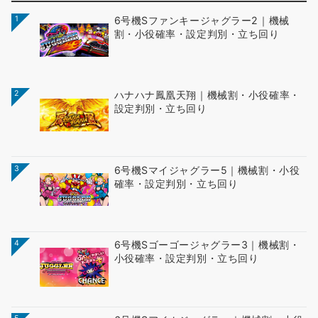
1
6号機Sファンキージャグラー2｜機械
割・小役確率・設定判別・立ち回り
2
ハナハナ鳳凰天翔｜機械割・小役確率・
設定判別・立ち回り
3
6号機Sマイジャグラー5｜機械割・小役
確率・設定判別・立ち回り
4
6号機Sゴーゴージャグラー3｜機械割・
小役確率・設定判別・立ち回り