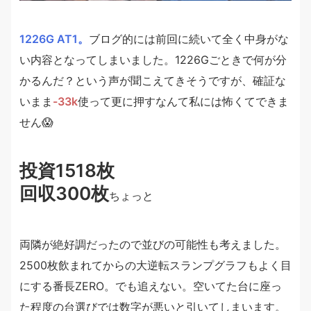
1226G AT1。
ブログ的には前回に続いて全く中身がな
い内容となってしまいました。1226Gごときで何が分
かるんだ？という声が聞こえてきそうですが、確証な
いまま
-33k
使って更に押すなんて私には怖くてできま
せん😱
投資1518枚
回収300枚
ちょっと
両隣が絶好調だったので並びの可能性も考えました。
2500枚飲まれてからの大逆転スランプグラフもよく目
にする番長ZERO。でも追えない。空いてた台に座っ
た程度の台選びでは数字が悪いと引いてしまいます。