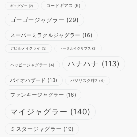
コードギアス
(6)
ギャグダー
(2)
ゴーゴージャグラー
(29)
スーパーミラクルジャグラー
(16)
デビルメイクライ
(3)
トータルイクリプス
(2)
ハナハナ
(113)
ハッピージャグラー
(4)
バイオハザード
(13)
バジリスク絆2
(4)
ファンキージャグラー
(16)
マイジャグラー
(140)
ミスタージャグラー
(19)