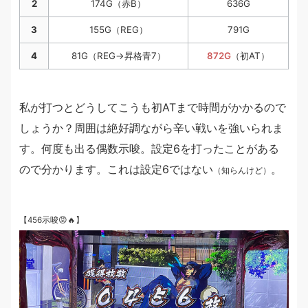
2
174G（赤B）
636G
3
155G（REG）
791G
4
81G（REG→昇格青7）
872G
（初AT）
私が打つとどうしてこうも初ATまで時間がかかるので
しょうか？周囲は絶好調ながら辛い戦いを強いられま
す。何度も出る偶数示唆。設定6を打ったことがある
ので分かります。これは設定6ではない
。
（知らんけど）
【456示唆😡🔥】