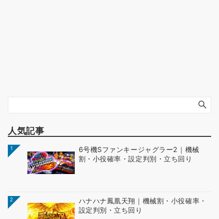
人気記事
1
6号機Sファンキージャグラー2｜機械
割・小役確率・設定判別・立ち回り
2
ハナハナ鳳凰天翔｜機械割・小役確率・
設定判別・立ち回り