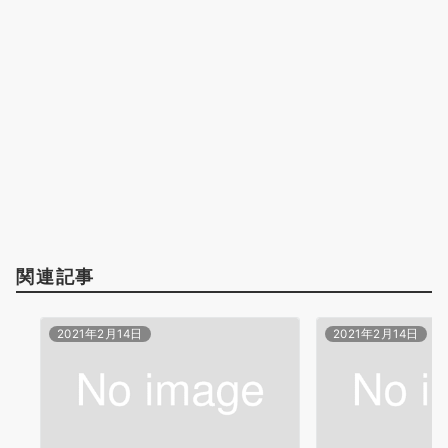
関連記事
2021年2月14日
2021年2月14日