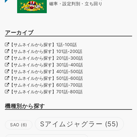
確率・設定判別・立ち回り
アーカイブ
【サムネイルから探す】1話-100話
【サムネイルから探す】101話-200話
【サムネイルから探す】201話-300話
【サムネイルから探す】301話-400話
【サムネイルから探す】401話-500話
【サムネイルから探す】501話-600話
【サムネイルから探す】601話-700話
【サムネイルから探す】701話-800話
機種別から探す
Sアイムジャグラー
(55)
SAO
(6)