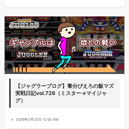
【ジャグラーブログ】養分ぴえろの飯マズ
実戦日記vol.726（ミスター→マイジャ
グ）
2026年2月22日 12:00 AM