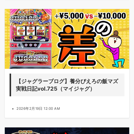
【ジャグラーブログ】養分ぴえろの飯マズ
実戦日記vol.725（マイジャグ）
2026年2月19日 12:00 AM