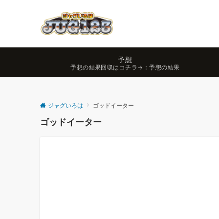
予想
予想の結果回収はコチラ→：予想の結果
ジャグいろは
ゴッドイーター
ゴッドイーター