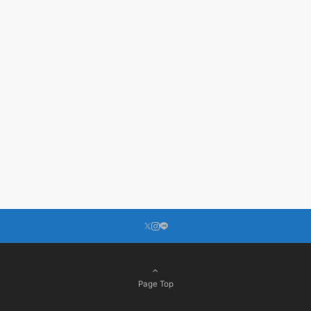
Page Top