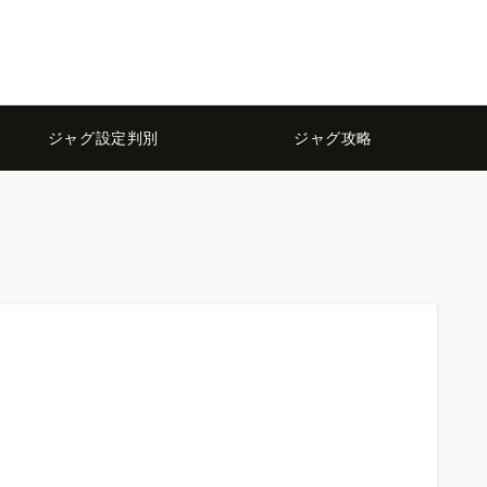
ジャグ設定判別
ジャグ攻略