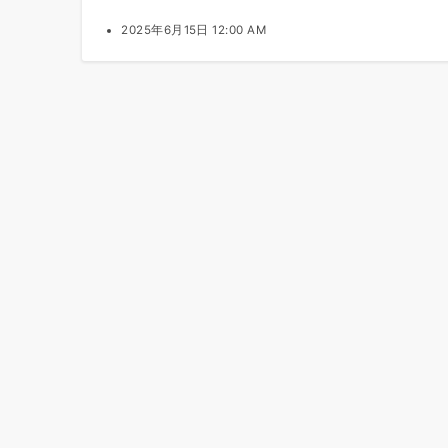
2025年6月15日 12:00 AM