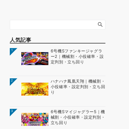
人気記事
1
6号機Sファンキージャグラ
ー2｜機械割・小役確率・設
定判別・立ち回り
2
ハナハナ鳳凰天翔｜機械割・
小役確率・設定判別・立ち回
り
3
6号機Sマイジャグラー5｜機
械割・小役確率・設定判別・
立ち回り