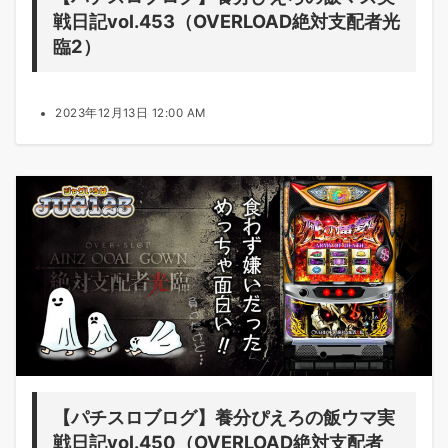
戦日記vol.453（OVERLOAD絶対支配者光
臨2）
2023年12月13日 12:00 AM
【パチスロブログ】養分ぴえろの飯ウマ実
戦日記vol.450（OVERLOAD絶対支配者