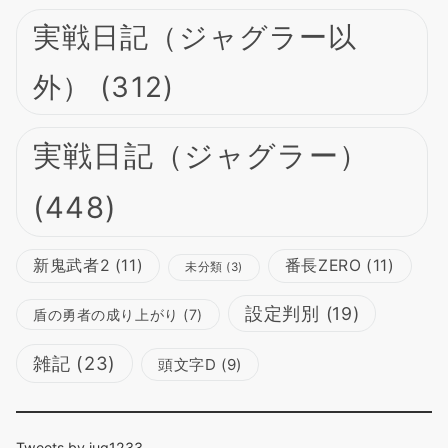
実戦日記（ジャグラー以
外）
(312)
実戦日記（ジャグラー）
(448)
新鬼武者2
(11)
番長ZERO
(11)
未分類
(3)
設定判別
(19)
盾の勇者の成り上がり
(7)
雑記
(23)
頭文字D
(9)
Tweets by jug1233