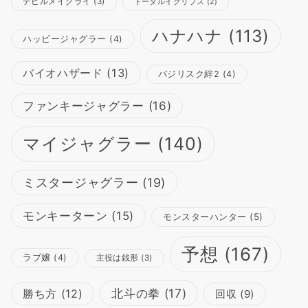
デビルメイクライ
(3)
トータルイクリプス
(2)
ハナハナ
(113)
ハッピージャグラー
(4)
バイオハザード
(13)
バジリスク絆2
(4)
ファンキージャグラー
(16)
マイジャグラー
(140)
ミスタージャグラー
(19)
モンキーターン
(15)
モンスターハンター
(5)
予想
(167)
ラブ嬢
(4)
主役は銭形
(3)
北斗の拳
(17)
勝ち方
(12)
回収
(9)