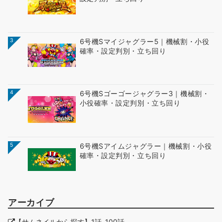
3
6号機Sマイジャグラー5｜機械割・小役
確率・設定判別・立ち回り
4
6号機Sゴーゴージャグラー3｜機械割・
小役確率・設定判別・立ち回り
5
6号機Sアイムジャグラー｜機械割・小役
確率・設定判別・立ち回り
アーカイブ
【サムネイルから探す】1話-100話