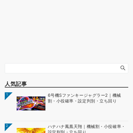
人気記事
1
6号機Sファンキージャグラー2｜機械
割・小役確率・設定判別・立ち回り
2
ハナハナ鳳凰天翔｜機械割・小役確率・
設定判別・立ち回り