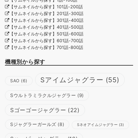
【サムネイルから探す】101話-200話
【サムネイルから探す】201話-300話
【サムネイルから探す】301話-400話
【サムネイルから探す】401話-500話
【サムネイルから探す】501話-600話
【サムネイルから探す】601話-700話
【サムネイルから探す】701話-800話
機種別から探す
Sアイムジャグラー
(55)
SAO
(6)
Sウルトラミラクルジャグラー
(9)
Sゴーゴージャグラー
(22)
Sジャグラーガールズ
(8)
Sネオアイムジャグラー
(3)