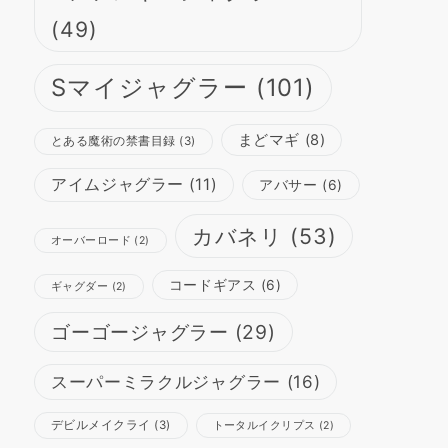
(49)
Sマイジャグラー
(101)
まどマギ
(8)
とある魔術の禁書目録
(3)
アイムジャグラー
(11)
アバサー
(6)
カバネリ
(53)
オーバーロード
(2)
コードギアス
(6)
ギャグダー
(2)
ゴーゴージャグラー
(29)
スーパーミラクルジャグラー
(16)
デビルメイクライ
(3)
トータルイクリプス
(2)