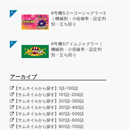
4
6号機Sゴーゴージャグラー3
｜機械割・小役確率・設定判
別・立ち回り
5
6号機Sアイムジャグラー｜
機械割・小役確率・設定判
別・立ち回り
アーカイブ
【サムネイルから探す】1話-100話
【サムネイルから探す】101話-200話
【サムネイルから探す】201話-300話
【サムネイルから探す】301話-400話
【サムネイルから探す】401話-500話
【サムネイルから探す】501話-600話
【サムネイルから探す】601話-700話