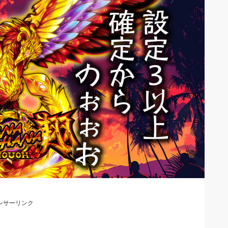
ンサーリンク