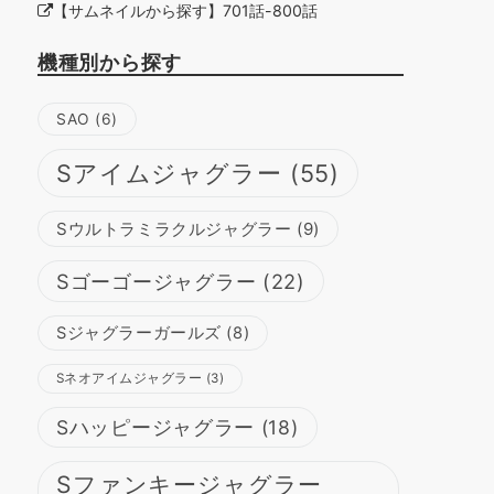
【サムネイルから探す】701話-800話
機種別から探す
SAO
(6)
Sアイムジャグラー
(55)
Sウルトラミラクルジャグラー
(9)
Sゴーゴージャグラー
(22)
Sジャグラーガールズ
(8)
Sネオアイムジャグラー
(3)
Sハッピージャグラー
(18)
Sファンキージャグラー