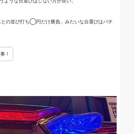
うような台選びはしない方が良い。
友達との並び打ち◯円だけ勝負」みたいな台選びはパチ
大事！