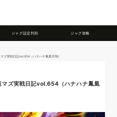
ジャグ設定判別
ジャグ攻略
ズ実戦日記vol.654（ハナハナ鳳凰天翔）
ズ実戦日記vol.654（ハナハナ鳳凰