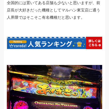
全国的には置いてある店舗も少ないと思いますが、前
店長が大好きだった機種としてマルハン東宝店に通う
人界隈ではそこそこ有名機種だと思います。