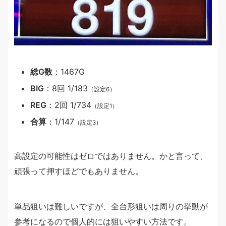
総G数
：1467G
BIG
：8回 1/183
（設定6）
REG
：2回 1/734
（設定1）
合算
：1/147
（設定3）
高設定の可能性はゼロではありません。かと言って、
頑張って押すほどでもありません。
単品狙いは難しいですが、全台形狙いは周りの挙動が
参考になるので個人的には狙いやすい方法です。