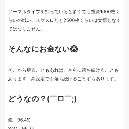
ノーマルタイプを打っていると多くても投資1000枚く
らいの戦い。スマスロだと2500枚くらいは覚悟しなく
てはなりません。
そんなにお金ない😱
そこから戻ることもあれば、さらに落ち続けることも
あります。高設定でも落ち続けることすらあります。
どうなの？(￣□￣;)
鏡：96.4%
SAO：96.3%