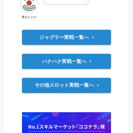
養分ピエロ
ジャグラー実戦一覧へ
ハナハナ実戦一覧へ
その他スロット実戦一覧へ