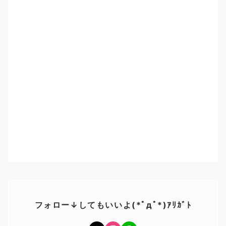
フォロー↓してもいいよ(*ﾟдﾟ*)ｱﾘｶﾞﾄ