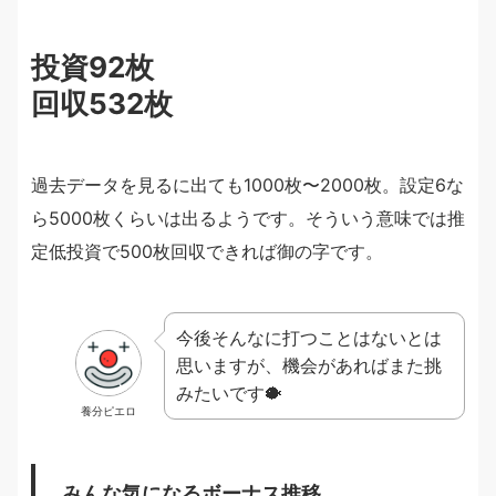
投資92枚
回収532枚
過去データを見るに出ても1000枚〜2000枚。設定6な
ら5000枚くらいは出るようです。そういう意味では推
定低投資で500枚回収できれば御の字です。
今後そんなに打つことはないとは
思いますが、機会があればまた挑
みたいです🐡
養分ピエロ
みんな気になるボーナス推移