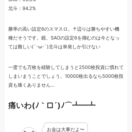
北斗：94.2%
勝率の高い設定6のスマスロ。↑辺りは勝ちやすい機
種だそうです。鏡、SAOの設定6を掴むのは今となっ
ては難しい(´･ω･`)北斗は単発しか引けない
一度でも万枚を経験してしまうと2500枚投資に慣れて
しまいまうことでしょう。10000枚出るなら5000枚投
資も痛くありません…
痛いわ(ﾉ｀□´)ﾉ⌒┻━┻
お金は大事だよ〜