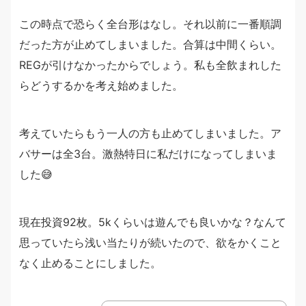
この時点で恐らく全台形はなし。それ以前に一番順調
だった方が止めてしまいました。合算は中間くらい。
REGが引けなかったからでしょう。私も全飲まれした
らどうするかを考え始めました。
考えていたらもう一人の方も止めてしまいました。ア
バサーは全3台。激熱特日に私だけになってしまいま
した😅
現在投資92枚。5kくらいは遊んでも良いかな？なんて
思っていたら浅い当たりが続いたので、欲をかくこと
なく止めることにしました。