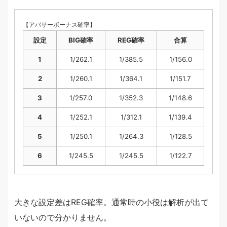
【アバサーボーナス確率】
設定
BIG確率
REG確率
合算
1
1/262.1
1/385.5
1/156.0
2
1/260.1
1/364.1
1/151.7
3
1/257.0
1/352.3
1/148.6
4
1/252.1
1/312.1
1/139.4
5
1/250.1
1/264.3
1/128.5
6
1/245.5
1/245.5
1/122.7
大きな設定差はREG確率。通常時の小役は解析が出て
いないので分かりません。