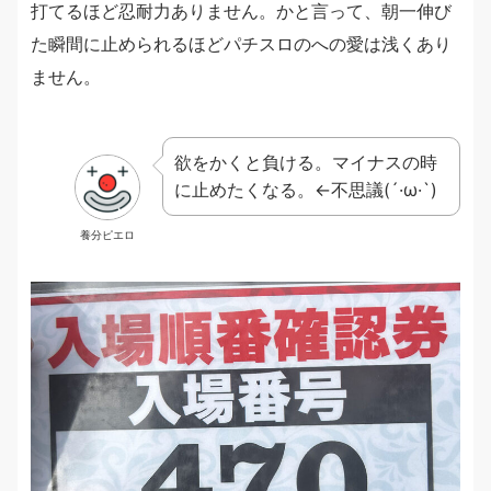
打てるほど忍耐力ありません。かと言って、朝一伸び
た瞬間に止められるほどパチスロのへの愛は浅くあり
ません。
欲をかくと負ける。マイナスの時
に止めたくなる。←不思議(´·ω·`)
養分ピエロ