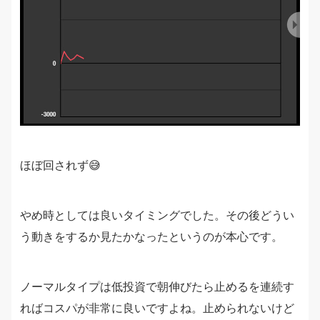
ほぼ回されず😅
やめ時としては良いタイミングでした。その後どうい
う動きをするか見たかなったというのが本心です。
ノーマルタイプは低投資で朝伸びたら止めるを連続す
ればコスパが非常に良いですよね。止められないけど