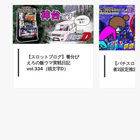
2023年1月3日
2024年10月4日
【スロットブログ】養分ぴ
えろの飯ウマ実戦日記
【パチスロブ
vol.334（頭文字D）
者2設定推測