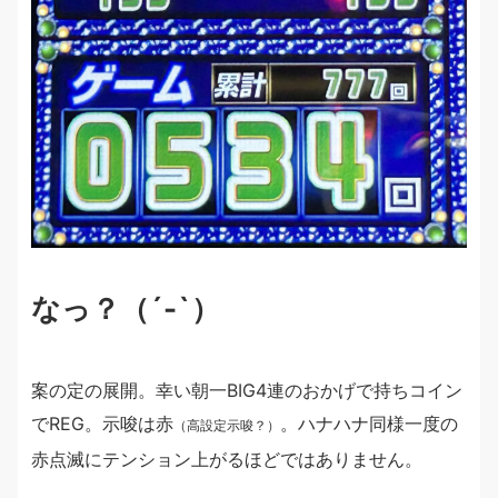
なっ？（´-`）
案の定の展開。幸い朝一BIG4連のおかげで持ちコイン
でREG。示唆は赤
。ハナハナ同様一度の
（高設定示唆？）
赤点滅にテンション上がるほどではありません。