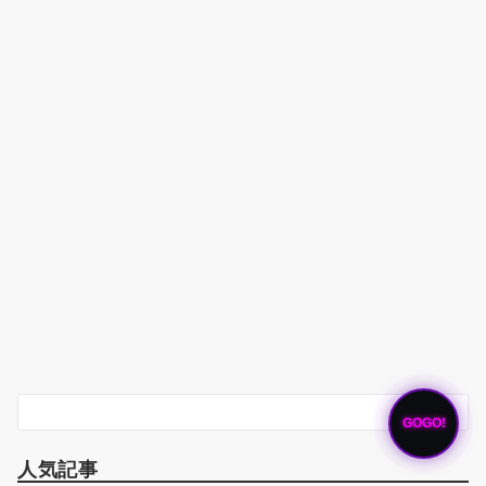
GOGO!
人気記事