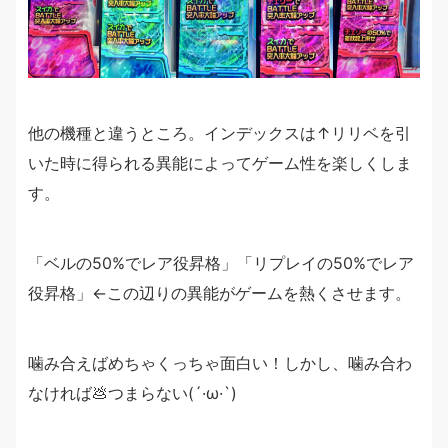
他の機種と違うところ。インデックスは↑リリベを引
いた時に得られる異能によってゲーム性を楽しくしま
す。
「ベルの50%でレア役昇格」「リプレイの50%でレア
役昇格」←この辺りの異能がゲームを熱くさせます。
噛み合えばめちゃくっちゃ面白い！しかし、噛み合わ
なければ💩つまらない(´·ω·`)