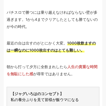
パチスロで勝つには乗り越えなければならない壁が多
過ぎます。1から4までクリアしたとしても勝てないの
が今の時代。
最近の台は出すのがとにかく大変。
1000枚飲ますの
は一瞬なのに1000枚出すのはとても難しい。
朝から打って夕方に全飲まれしたら
人生の貴重な時間
を無駄にした感
が尋常ではありません。
【ジャグいろはのコンセプト】
私の養分ぷりを見て皆様が飯ウマになる