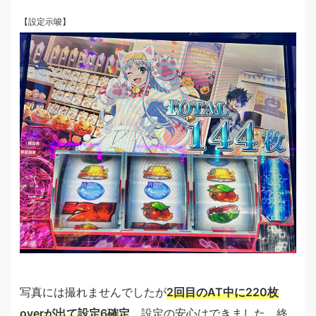
【設定示唆】
写真には撮れませんでしたが
2回目のAT中に220枚
overが出て設定6確定
。設定の安心はできました。終