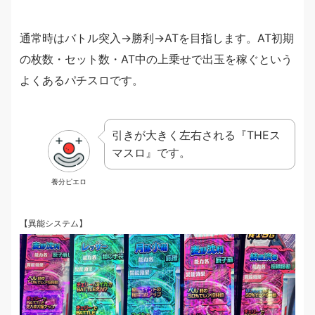
通常時はバトル突入→勝利→ATを目指します。AT初期
の枚数・セット数・AT中の上乗せで出玉を稼ぐという
よくあるパチスロです。
引きが大きく左右される『THEス
マスロ』です。
養分ピエロ
【異能システム】