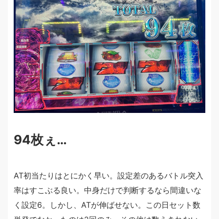
94枚ぇ…
AT初当たりはとにかく早い。設定差のあるバトル突入
率はすこぶる良い。中身だけで判断するなら間違いな
く設定6。しかし、ATが伸ばせない。この日セット数