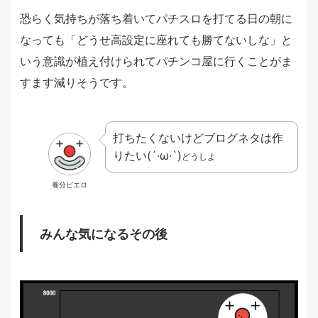
恐らく気持ちが落ち着いてパチスロを打てる日の朝に
なっても「どうせ高設定に座れても勝てないしな」と
いう意識が植え付けられてパチンコ屋に行くことがま
すます減りそうです。
打ちたくないけどブログネタは作
りたい(´·ω·`)
どうしよ
養分ピエロ
みんな気になるその後