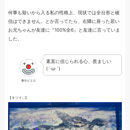
何事も疑いから入る私の性格上、現状では全台形と確
信はできません。とか言ってたら、右隣に座った若い
お兄ちゃんが友達に『100%全6』と友達に言っていま
した。
素直に信じられる心、羨ましい
(´·ω·`)
養分ピエロ
【キツイ…】