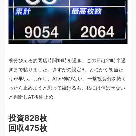
養分ぴえろ的閉店時間19時を過ぎ、この日は21時半過
ぎまで粘りました。さすがの設定6。とにかく初当た
りが早い。しかし、ATが伸びない。一撃投資分を捲く
ったら止めようと思って続けるも、私には伸ばせない
と判断しAT後即止め。
投資828枚
回収475枚