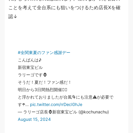
ことを考えて全台系にも狙いをつけるため店長Xを確
認↓
#全関東夏のファン感謝デー
こんばんは♪
新宿東宝ビル
ラリーゴです🦍
そうだ！夏だ！ファン感だ！
明日から3日間熱烈開催🙆‍♀️
と浮かれておりましたが台風🌀にも注意⚠️が必要で
す☂️…
pic.twitter.com/rrDecI0hJe
— ラリーゴ店長🦍新宿東宝ビル (@kochunachu)
August 15, 2024