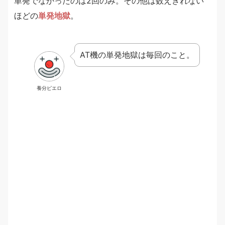
単発でなかったのは2回のみ。その他は数えきれない
ほどの
単発地獄
。
AT機の単発地獄は毎回のこと。
養分ピエロ