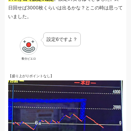
日回せば3000枚くらいは出るかな？とこの時は思って
いました。
設定6ですよ？
養分ピエロ
【盛り上がりポイントなし】