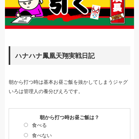
ハナハナ鳳凰天翔実戦日記
朝から打つ時は基本お昼ご飯を抜かしてしまうジャグ
いろは管理人の養分ぴえろです。
朝から打つ時お昼ご飯は？
食べる
食べない