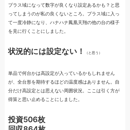
プラス域になって数字が良くなり設定あるかも？と思
ってしまうのが私の良くないところ。プラス域に入っ
て一度冷静になり、ハナハナ鳳凰天翔の他の台の様子
を見に行くことにしました。
状況的には設定ない！
（と思う）
単品で何台かは高設定が入っているかもしれません
が、全台形を期待するほどの温度感はありません。自
分だけ高設定とは思えない周囲状況。ここは引く方が
得策と思い止めることにしました。
投資506枚
回収864枚