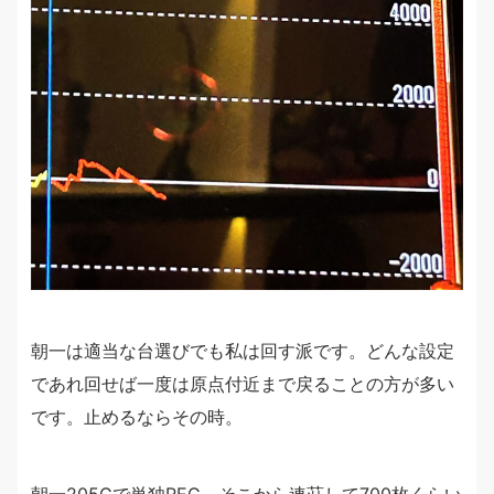
朝一は適当な台選びでも私は回す派です。どんな設定
であれ回せば一度は原点付近まで戻ることの方が多い
です。止めるならその時。
朝一205Gで単独REG。そこから連荘して700枚くらい