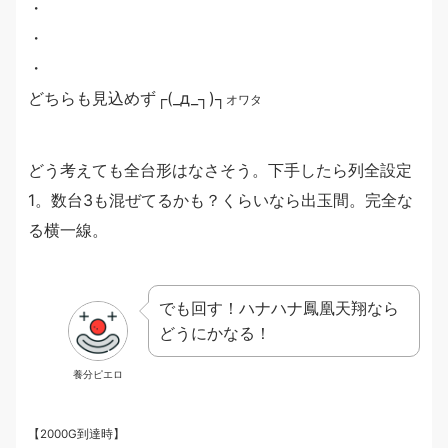
・
・
・
どちらも見込めず┌(_д_┐)┐
オワタ
どう考えても全台形はなさそう。下手したら列全設定
1。数台3も混ぜてるかも？くらいなら出玉間。完全な
る横一線。
でも回す！ハナハナ鳳凰天翔なら
どうにかなる！
養分ピエロ
【2000G到達時】