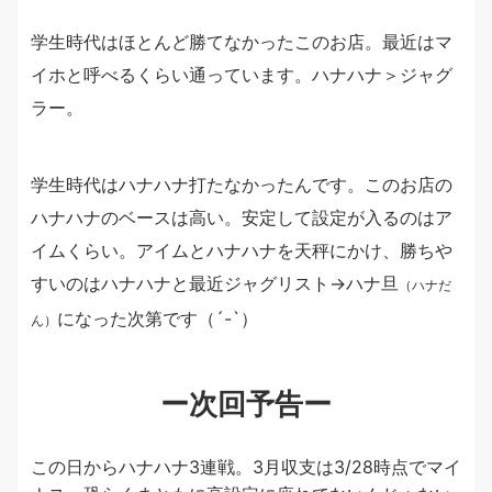
学生時代はほとんど勝てなかったこのお店。最近はマ
イホと呼べるくらい通っています。ハナハナ＞ジャグ
ラー。
学生時代はハナハナ打たなかったんです。このお店の
ハナハナのベースは高い。安定して設定が入るのはア
イムくらい。アイムとハナハナを天秤にかけ、勝ちや
すいのはハナハナと最近ジャグリスト→ハナ旦
（ハナだ
になった次第です（´-`）
ん）
ー次回予告ー
この日からハナハナ3連戦。3月収支は3/28時点でマイ