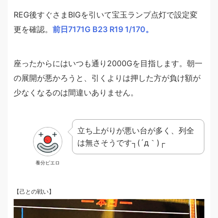
REG後すぐさまBIGを引いて宝玉ランプ点灯で設定変
更を確認。
前日7171G B23 R19 1/170。
座ったからにはいつも通り2000Gを目指します。朝一
の展開が悪かろうと、引くよりは押した方が負け額が
少なくなるのは間違いありません。
立ち上がりが悪い台が多く、列全
は無さそうです┐(´д｀)┌
養分ピエロ
【己との戦い】