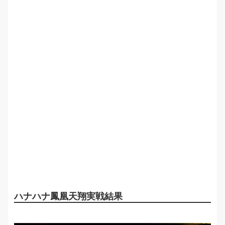
ハナハナ鳳凰天翔実戦結果