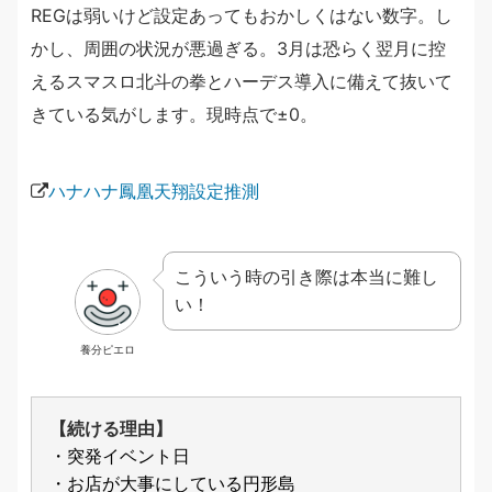
REGは弱いけど設定あってもおかしくはない数字。し
かし、周囲の状況が悪過ぎる。3月は恐らく翌月に控
えるスマスロ北斗の拳とハーデス導入に備えて抜いて
きている気がします。現時点で±0。
ハナハナ鳳凰天翔設定推測
こういう時の引き際は本当に難し
い！
養分ピエロ
【続ける理由】
・突発イベント日
・お店が大事にしている円形島