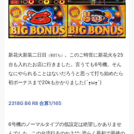
新花火新装二日目
。このご時世に新花火を25
（初打ち）
台も入れたお店に行きました。言うても6号機。そん
なにやられることはないだろうと思って打ち始めたら
初ボーナスまで20kもかかりました(´•̥ω•̥`)
2318G B6 R8 合算1/165
6号機のノーマルタイプの低設定は絶望しかありませ
んでした…この台流行るのか？^^; 恐らく最初で最後の