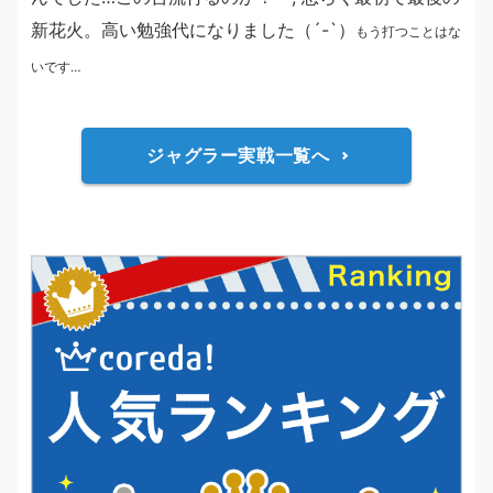
新花火。高い勉強代になりました（´-`）
もう打つことはな
いです…
ジャグラー実戦一覧へ