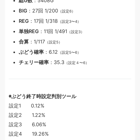
総G数
：5408G
BIG
：27回 1/200
（設定6）
REG
：17回 1/318
（設定3〜4）
単独REG
：11回 1/491
（設定3）
合算
：1/117
（設定5
）
ぶどう確率
：6.12
（設定5〜6
）
チェリー確率
：35.3
（設定４〜6）
◉ぶどう終了時設定判別ツール
設定1 0.12%
設定2 1.22%
設定3 6.06%
設定4 19.26%