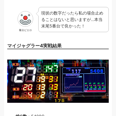
現状の数字だったら私の場合止め
ることはないと思いますが…本当
末尾5番台で良かった！
養分ピエロ
マイジャグラー4実戦結果