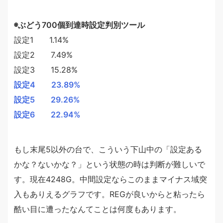
◉ぶどう700個到達時設定判別ツール
設定1 1.14%
設定2 7.49%
設定3 15.28%
設定4 23.89%
設定5 29.26%
設定6 22.94%
もし末尾5以外の台で、こういう下山中の「設定ある
かな？ないかな？」という状態の時は判断が難しいで
す。現在4248G。中間設定ならこのままマイナス域突
入もありえるグラフです。REGが良いからと粘ったら
酷い目に遭ったなんてことは何度もあります。