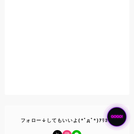
GOGO!
フォロー↓してもいいよ(*ﾟдﾟ*)ｱﾘｶﾞﾄ